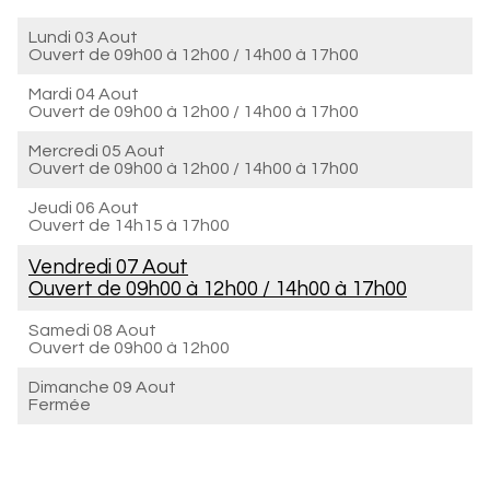
Lundi 03 Aout
Ouvert de
09h00 à 12h00
/
14h00 à 17h00
Mardi 04 Aout
Ouvert de
09h00 à 12h00
/
14h00 à 17h00
Mercredi 05 Aout
Ouvert de
09h00 à 12h00
/
14h00 à 17h00
Jeudi 06 Aout
Ouvert de
14h15 à 17h00
Vendredi 07 Aout
Ouvert de
09h00 à 12h00
/
14h00 à 17h00
Samedi 08 Aout
Ouvert de
09h00 à 12h00
Dimanche 09 Aout
Fermée