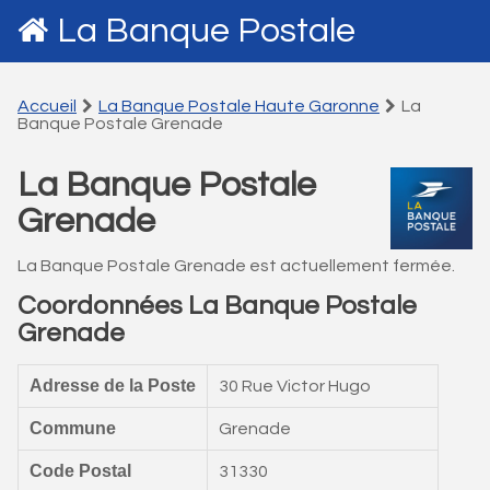
La Banque Postale
Accueil
La Banque Postale Haute Garonne
La
Banque Postale Grenade
La Banque Postale
Grenade
La Banque Postale Grenade est actuellement fermée.
Coordonnées La Banque Postale
Grenade
Adresse de la Poste
30 Rue Victor Hugo
Commune
Grenade
Code Postal
31330