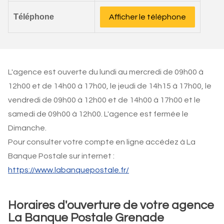
Téléphone
Afficher le téléphone
L'agence est ouverte du lundi au mercredi de 09h00 à
12h00 et de 14h00 à 17h00, le jeudi de 14h15 à 17h00, le
vendredi de 09h00 à 12h00 et de 14h00 à 17h00 et le
samedi de 09h00 à 12h00. L'agence est fermée le
Dimanche.
Pour consulter votre compte en ligne accédez à La
Banque Postale sur internet :
https://www.labanquepostale.fr/
Horaires d'ouverture de votre agence
La Banque Postale Grenade