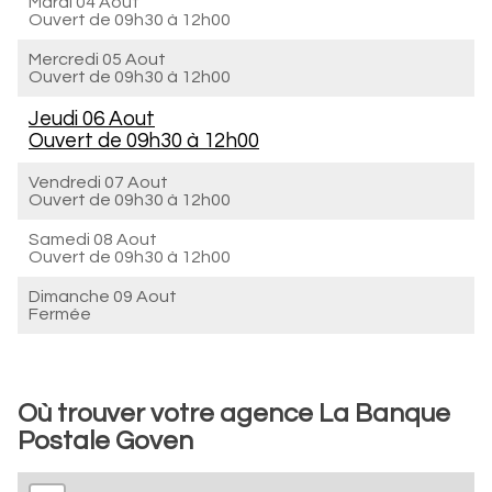
Mardi 04 Aout
Ouvert de
09h30 à 12h00
Mercredi 05 Aout
Ouvert de
09h30 à 12h00
Jeudi 06 Aout
Ouvert de
09h30 à 12h00
Vendredi 07 Aout
Ouvert de
09h30 à 12h00
Samedi 08 Aout
Ouvert de
09h30 à 12h00
Dimanche 09 Aout
Fermée
Où trouver votre agence La Banque
Postale Goven