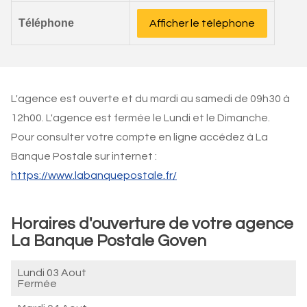
Téléphone
Afficher le téléphone
L'agence est ouverte et du mardi au samedi de 09h30 à
12h00. L'agence est fermée le Lundi et le Dimanche.
Pour consulter votre compte en ligne accédez à La
Banque Postale sur internet :
https://www.labanquepostale.fr/
Horaires d'ouverture de votre agence
La Banque Postale Goven
Lundi 03 Aout
Fermée