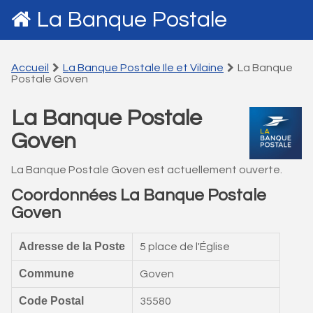
La Banque Postale
Accueil
La Banque Postale Ile et Vilaine
La Banque
Postale Goven
La Banque Postale
Goven
La Banque Postale Goven est actuellement ouverte.
Coordonnées La Banque Postale
Goven
Adresse de la Poste
5 place de l'Église
Commune
Goven
Code Postal
35580