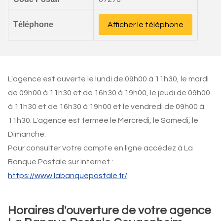
Téléphone
Afficher le téléphone
L'agence est ouverte le lundi de 09h00 à 11h30, le mardi
de 09h00 à 11h30 et de 16h30 à 19h00, le jeudi de 09h00
à 11h30 et de 16h30 à 19h00 et le vendredi de 09h00 à
11h30. L'agence est fermée le Mercredi, le Samedi, le
Dimanche.
Pour consulter votre compte en ligne accédez à La
Banque Postale sur internet :
https://www.labanquepostale.fr/
Horaires d'ouverture de votre agence