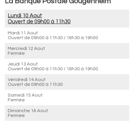
La Banque Postale Gougenheim
Lundi 10 Aout
Ouvert de
09h00 à 11h30
Mardi 11 Aout
Ouvert de
09h00 à 11h30
/
16h30 à 19h00
Mercredi 12 Aout
Fermée
Jeudi 13 Aout
Ouvert de
09h00 à 11h30
/
16h30 à 19h00
Vendredi 14 Aout
Ouvert de
09h00 à 11h30
Samedi 15 Aout
Fermée
Dimanche 16 Aout
Fermée