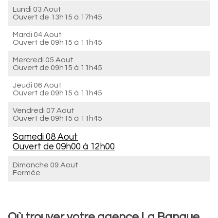
Lundi 03 Aout
Ouvert de
13h15 à 17h45
Mardi 04 Aout
Ouvert de
09h15 à 11h45
Mercredi 05 Aout
Ouvert de
09h15 à 11h45
Jeudi 06 Aout
Ouvert de
09h15 à 11h45
Vendredi 07 Aout
Ouvert de
09h15 à 11h45
Samedi 08 Aout
Ouvert de
09h00 à 12h00
Dimanche 09 Aout
Fermée
Où trouver votre agence La Banque