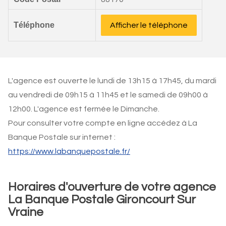
Téléphone
Afficher le téléphone
L'agence est ouverte le lundi de 13h15 à 17h45, du mardi
au vendredi de 09h15 à 11h45 et le samedi de 09h00 à
12h00. L'agence est fermée le Dimanche.
Pour consulter votre compte en ligne accédez à La
Banque Postale sur internet :
https://www.labanquepostale.fr/
Horaires d'ouverture de votre agence
La Banque Postale Gironcourt Sur
Vraine