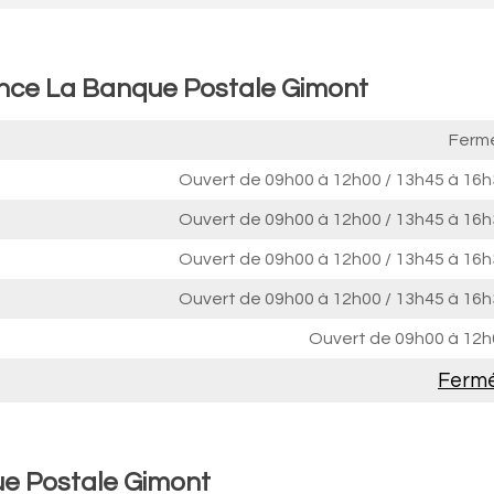
ence La Banque Postale Gimont
Ferm
Ouvert de
09h00 à 12h00
/
13h45 à 16h
Ouvert de
09h00 à 12h00
/
13h45 à 16h
Ouvert de
09h00 à 12h00
/
13h45 à 16h
Ouvert de
09h00 à 12h00
/
13h45 à 16h
Ouvert de
09h00 à 12h
Ferm
ue Postale Gimont