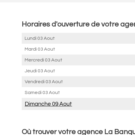
Horaires d'ouverture de votre ag
Lundi 03 Aout
Mardi 03 Aout
Mercredi 03 Aout
Jeudi 03 Aout
Vendredi 03 Aout
Samedi 03 Aout
Dimanche 09 Aout
Où trouver votre agence La Banq