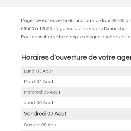
L'agence est ouverte du lundi au mardi de 09h00 à 
09h00 à 12h00. L'agence est fermée le Dimanche.
Pour consulter votre compte en ligne accédez à La 
Horaires d'ouverture de votre ag
Lundi 03 Aout
Mardi 04 Aout
Mercredi 05 Aout
Jeudi 06 Aout
Vendredi 07 Aout
Samedi 08 Aout