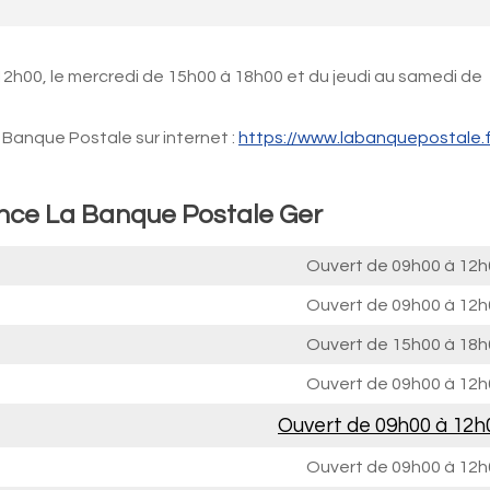
12h00, le mercredi de 15h00 à 18h00 et du jeudi au samedi de
Banque Postale sur internet :
https://www.labanquepostale.f
ence La Banque Postale Ger
Ouvert de
09h00 à 12h
Ouvert de
09h00 à 12h
Ouvert de
15h00 à 18h
Ouvert de
09h00 à 12h
Ouvert de
09h00 à 12h
Ouvert de
09h00 à 12h