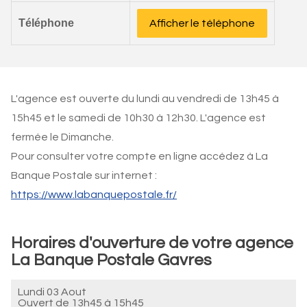
Téléphone
Afficher le téléphone
L'agence est ouverte du lundi au vendredi de 13h45 à
15h45 et le samedi de 10h30 à 12h30. L'agence est
fermée le Dimanche.
Pour consulter votre compte en ligne accédez à La
Banque Postale sur internet :
https://www.labanquepostale.fr/
Horaires d'ouverture de votre agence
La Banque Postale Gavres
Lundi 03 Aout
Ouvert de
13h45 à 15h45