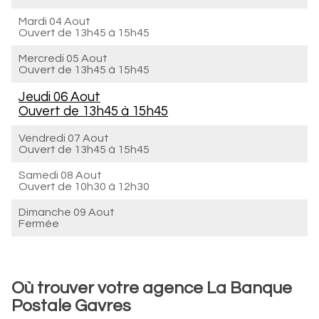
Mardi 04 Aout
Ouvert de
13h45 à 15h45
Mercredi 05 Aout
Ouvert de
13h45 à 15h45
Jeudi 06 Aout
Ouvert de
13h45 à 15h45
Vendredi 07 Aout
Ouvert de
13h45 à 15h45
Samedi 08 Aout
Ouvert de
10h30 à 12h30
Dimanche 09 Aout
Fermée
Où trouver votre agence La Banque
Postale Gavres