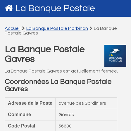
La Banque Postale
Accueil
La Banque Postale Morbihan
La Banque
Postale Gavres
La Banque Postale
Gavres
La Banque Postale Gavres est actuellement fermée.
Coordonnées La Banque Postale
Gavres
Adresse de la Poste
avenue des Sardiniers
Commune
Gâvres
Code Postal
56680