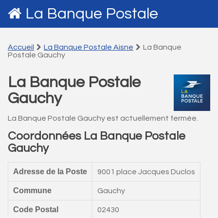
La Banque Postale
Accueil
La Banque Postale Aisne
La Banque
Postale Gauchy
La Banque Postale
Gauchy
La Banque Postale Gauchy est actuellement fermée.
Coordonnées La Banque Postale
Gauchy
Adresse de la Poste
9001 place Jacques Duclos
Commune
Gauchy
Code Postal
02430