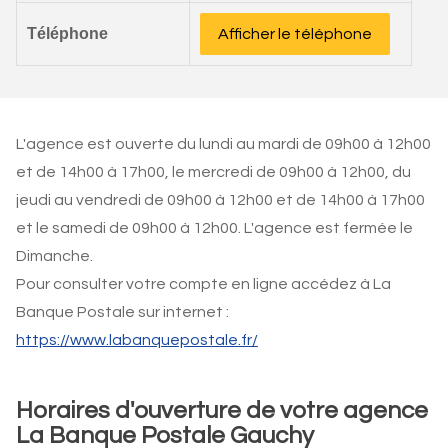
Téléphone
Afficher le téléphone
L'agence est ouverte du lundi au mardi de 09h00 à 12h00
et de 14h00 à 17h00, le mercredi de 09h00 à 12h00, du
jeudi au vendredi de 09h00 à 12h00 et de 14h00 à 17h00
et le samedi de 09h00 à 12h00. L'agence est fermée le
Dimanche.
Pour consulter votre compte en ligne accédez à La
Banque Postale sur internet :
https://www.labanquepostale.fr/
Horaires d'ouverture de votre agence
La Banque Postale Gauchy