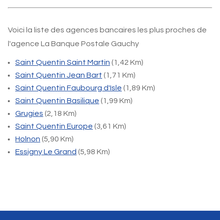
Voici la liste des agences bancaires les plus proches de
l'agence La Banque Postale Gauchy
Saint Quentin Saint Martin
(1,42 Km)
Saint Quentin Jean Bart
(1,71 Km)
Saint Quentin Faubourg d'Isle
(1,89 Km)
Saint Quentin Basilique
(1,99 Km)
Grugies
(2,18 Km)
Saint Quentin Europe
(3,61 Km)
Holnon
(5,90 Km)
Essigny Le Grand
(5,98 Km)