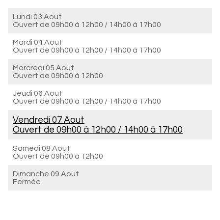
Lundi 03 Aout
Ouvert de
09h00 à 12h00
/
14h00 à 17h00
Mardi 04 Aout
Ouvert de
09h00 à 12h00
/
14h00 à 17h00
Mercredi 05 Aout
Ouvert de
09h00 à 12h00
Jeudi 06 Aout
Ouvert de
09h00 à 12h00
/
14h00 à 17h00
Vendredi 07 Aout
Ouvert de
09h00 à 12h00
/
14h00 à 17h00
Samedi 08 Aout
Ouvert de
09h00 à 12h00
Dimanche 09 Aout
Fermée