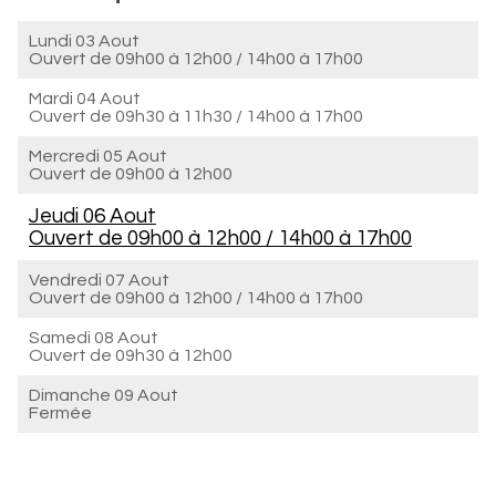
Lundi 03 Aout
Ouvert de
09h00 à 12h00
/
14h00 à 17h00
Mardi 04 Aout
Ouvert de
09h30 à 11h30
/
14h00 à 17h00
Mercredi 05 Aout
Ouvert de
09h00 à 12h00
Jeudi 06 Aout
Ouvert de
09h00 à 12h00
/
14h00 à 17h00
Vendredi 07 Aout
Ouvert de
09h00 à 12h00
/
14h00 à 17h00
Samedi 08 Aout
Ouvert de
09h30 à 12h00
Dimanche 09 Aout
Fermée