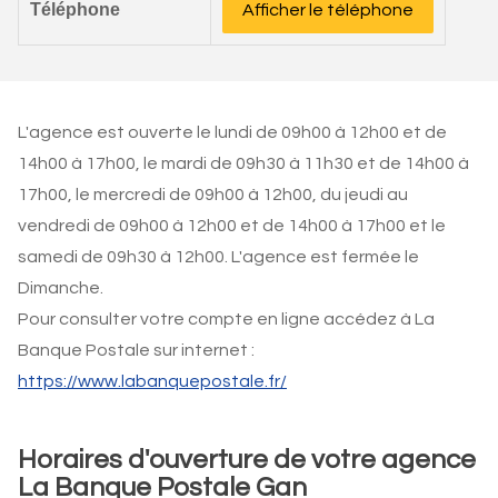
Téléphone
Afficher le téléphone
L'agence est ouverte le lundi de 09h00 à 12h00 et de
14h00 à 17h00, le mardi de 09h30 à 11h30 et de 14h00 à
17h00, le mercredi de 09h00 à 12h00, du jeudi au
vendredi de 09h00 à 12h00 et de 14h00 à 17h00 et le
samedi de 09h30 à 12h00. L'agence est fermée le
Dimanche.
Pour consulter votre compte en ligne accédez à La
Banque Postale sur internet :
https://www.labanquepostale.fr/
Horaires d'ouverture de votre agence
La Banque Postale Gan