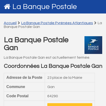
La Banque Postale
Accueil
La Banque Postale Pyrénées Atlantiques
La
Banque Postale Gan
La Banque Postale
Gan
La Banque Postale Gan est actuellement fermée.
Coordonnées La Banque Postale Gan
Adresse de la Poste
23 place de la Mairie
Commune
Gan
Code Postal
64290