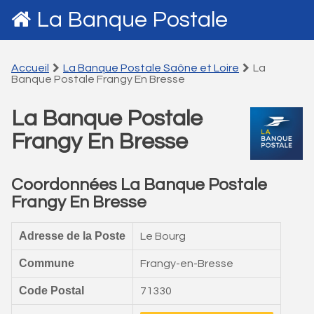
La Banque Postale
Accueil
La Banque Postale Saône et Loire
La
Banque Postale Frangy En Bresse
La Banque Postale
Frangy En Bresse
Coordonnées La Banque Postale
Frangy En Bresse
Adresse de la Poste
Le Bourg
Commune
Frangy-en-Bresse
Code Postal
71330