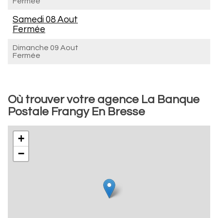
Fermée
Samedi 08 Aout
Fermée
Dimanche 09 Aout
Fermée
Où trouver votre agence La Banque
Postale Frangy En Bresse
+
−