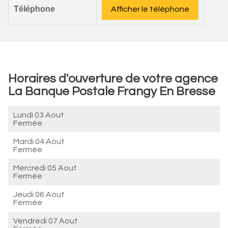
Téléphone
Afficher le téléphone
Horaires d'ouverture de votre agence
La Banque Postale Frangy En Bresse
Lundi 03 Aout
Fermée
Mardi 04 Aout
Fermée
Mercredi 05 Aout
Fermée
Jeudi 06 Aout
Fermée
Vendredi 07 Aout