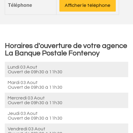
Téléphone
Afficher le téléphone
Horaires d'ouverture de votre agence
La Banque Postale Fontenoy
Lundi 03 Aout
Ouvert de
09h30 à 11h30
Mardi 03 Aout
Ouvert de
09h30 à 11h30
Mercredi 03 Aout
Ouvert de
09h30 à 11h30
Jeudi 03 Aout
Ouvert de
09h30 à 11h30
Vendredi 03 Aout