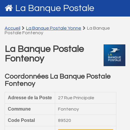
La Banque Postale
Accueil
La Banque Postale Yonne
La Banque
Postale Fontenoy
La Banque Postale
Fontenoy
Coordonnées La Banque Postale
Fontenoy
Adresse de la Poste
27 Rue Principale
Commune
Fontenoy
Code Postal
89520