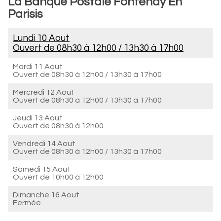
La Banque Postale Fontenay En
Parisis
Lundi 10 Aout
Ouvert de
08h30 à 12h00
/
13h30 à 17h00
Mardi 11 Aout
Ouvert de
08h30 à 12h00
/
13h30 à 17h00
Mercredi 12 Aout
Ouvert de
08h30 à 12h00
/
13h30 à 17h00
Jeudi 13 Aout
Ouvert de
08h30 à 12h00
Vendredi 14 Aout
Ouvert de
08h30 à 12h00
/
13h30 à 17h00
Samedi 15 Aout
Ouvert de
10h00 à 12h00
Dimanche 16 Aout
Fermée