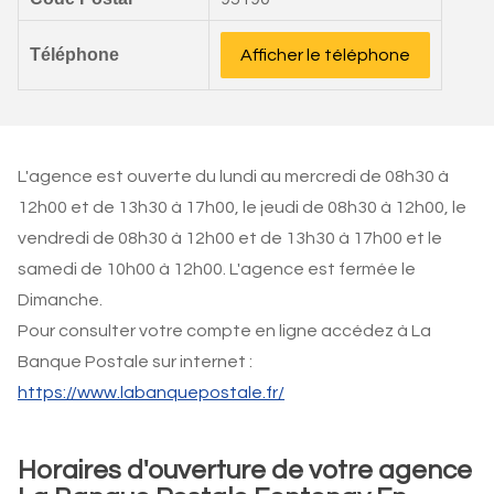
Téléphone
Afficher le téléphone
L'agence est ouverte du lundi au mercredi de 08h30 à
12h00 et de 13h30 à 17h00, le jeudi de 08h30 à 12h00, le
vendredi de 08h30 à 12h00 et de 13h30 à 17h00 et le
samedi de 10h00 à 12h00. L'agence est fermée le
Dimanche.
Pour consulter votre compte en ligne accédez à La
Banque Postale sur internet :
https://www.labanquepostale.fr/
Horaires d'ouverture de votre agence