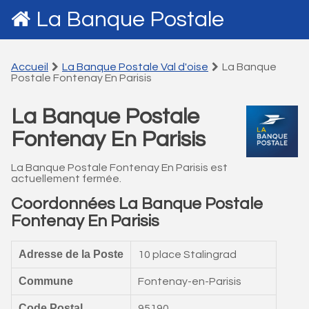
La Banque Postale
Accueil
La Banque Postale Val d'oise
La Banque
Postale Fontenay En Parisis
La Banque Postale
Fontenay En Parisis
La Banque Postale Fontenay En Parisis est
actuellement fermée.
Coordonnées La Banque Postale
Fontenay En Parisis
Adresse de la Poste
10 place Stalingrad
Commune
Fontenay-en-Parisis
Code Postal
95190