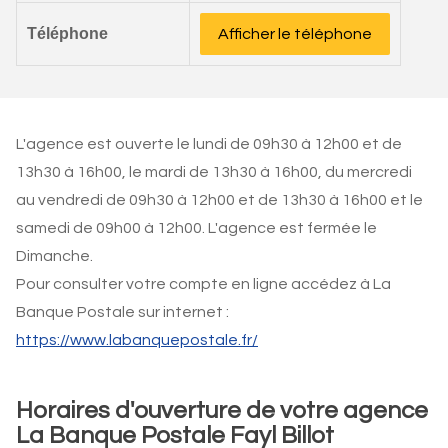
Téléphone
Afficher le téléphone
L'agence est ouverte le lundi de 09h30 à 12h00 et de
13h30 à 16h00, le mardi de 13h30 à 16h00, du mercredi
au vendredi de 09h30 à 12h00 et de 13h30 à 16h00 et le
samedi de 09h00 à 12h00. L'agence est fermée le
Dimanche.
Pour consulter votre compte en ligne accédez à La
Banque Postale sur internet :
https://www.labanquepostale.fr/
Horaires d'ouverture de votre agence
La Banque Postale Fayl Billot