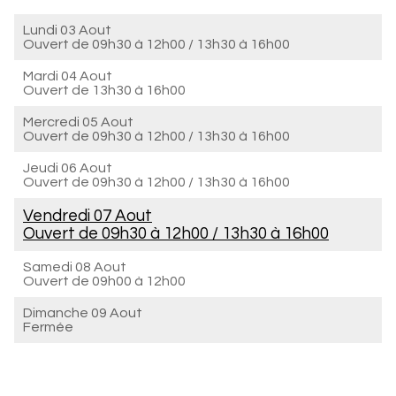
Lundi 03 Aout
Ouvert de
09h30 à 12h00
/
13h30 à 16h00
Mardi 04 Aout
Ouvert de
13h30 à 16h00
Mercredi 05 Aout
Ouvert de
09h30 à 12h00
/
13h30 à 16h00
Jeudi 06 Aout
Ouvert de
09h30 à 12h00
/
13h30 à 16h00
Vendredi 07 Aout
Ouvert de
09h30 à 12h00
/
13h30 à 16h00
Samedi 08 Aout
Ouvert de
09h00 à 12h00
Dimanche 09 Aout
Fermée