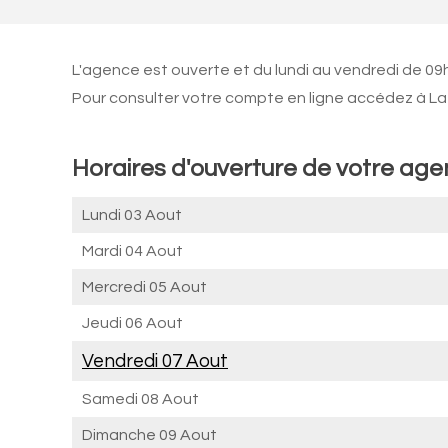
L'agence est ouverte et du lundi au vendredi de 09
Pour consulter votre compte en ligne accédez à La 
Horaires d'ouverture de votre ag
Lundi 03 Aout
Mardi 04 Aout
Mercredi 05 Aout
Jeudi 06 Aout
Vendredi 07 Aout
Samedi 08 Aout
Dimanche 09 Aout