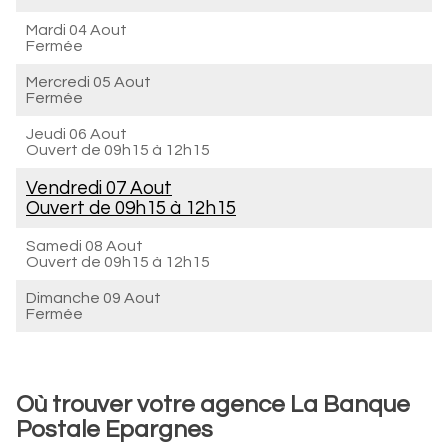
Mardi 04 Aout
Fermée
Mercredi 05 Aout
Fermée
Jeudi 06 Aout
Ouvert de
09h15 à 12h15
Vendredi 07 Aout
Ouvert de
09h15 à 12h15
Samedi 08 Aout
Ouvert de
09h15 à 12h15
Dimanche 09 Aout
Fermée
Où trouver votre agence La Banque
Postale Epargnes