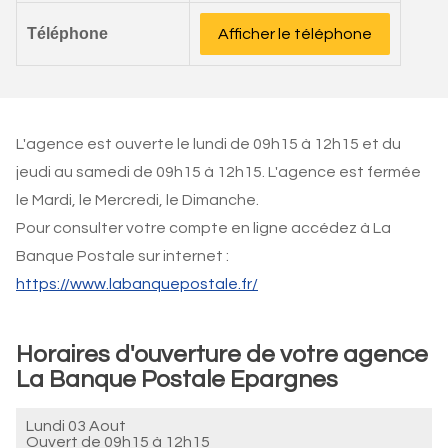
Téléphone
Afficher le téléphone
L'agence est ouverte le lundi de 09h15 à 12h15 et du
jeudi au samedi de 09h15 à 12h15. L'agence est fermée
le Mardi, le Mercredi, le Dimanche.
Pour consulter votre compte en ligne accédez à La
Banque Postale sur internet :
https://www.labanquepostale.fr/
Horaires d'ouverture de votre agence
La Banque Postale Epargnes
Lundi 03 Aout
Ouvert de
09h15 à 12h15