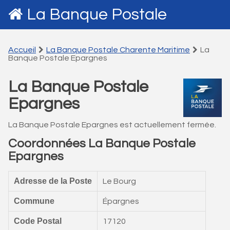
La Banque Postale
Accueil
La Banque Postale Charente Maritime
La
Banque Postale Epargnes
La Banque Postale
Epargnes
La Banque Postale Epargnes est actuellement fermée.
Coordonnées La Banque Postale
Epargnes
Adresse de la Poste
Le Bourg
Commune
Épargnes
Code Postal
17120