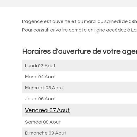
L'agence est ouverte et du mardi au samedi de 09h3
Pour consulter votre compte en ligne accédez à La 
Horaires d'ouverture de votre ag
Lundi 03 Aout
Mardi 04 Aout
Mercredi 05 Aout
Jeudi 06 Aout
Vendredi 07 Aout
Samedi 08 Aout
Dimanche 09 Aout