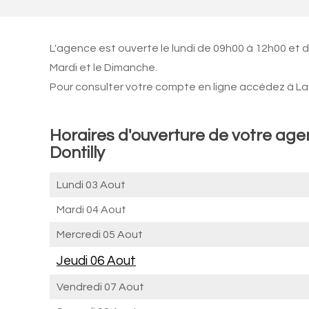
L'agence est ouverte le lundi de 09h00 à 12h00 et 
Mardi et le Dimanche.
Pour consulter votre compte en ligne accédez à La 
Horaires d'ouverture de votre a
Dontilly
Lundi 03 Aout
Mardi 04 Aout
Mercredi 05 Aout
Jeudi 06 Aout
Vendredi 07 Aout