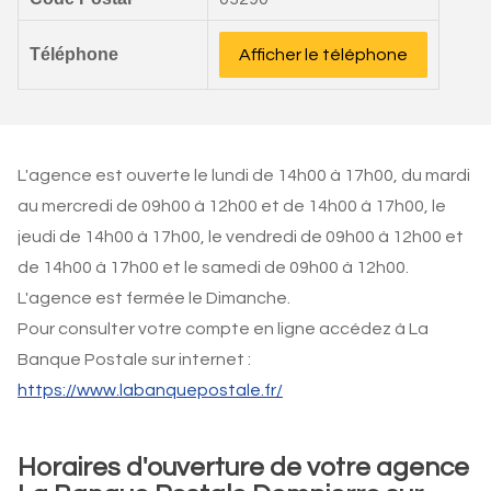
Téléphone
Afficher le téléphone
L'agence est ouverte le lundi de 14h00 à 17h00, du mardi
au mercredi de 09h00 à 12h00 et de 14h00 à 17h00, le
jeudi de 14h00 à 17h00, le vendredi de 09h00 à 12h00 et
de 14h00 à 17h00 et le samedi de 09h00 à 12h00.
L'agence est fermée le Dimanche.
Pour consulter votre compte en ligne accédez à La
Banque Postale sur internet :
https://www.labanquepostale.fr/
Horaires d'ouverture de votre agence