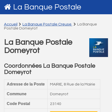
La Banque Postale
Accueil
La Banque Postale Creuse
La Banque
Postale Domeyrot
La Banque Postale
Domeyrot
Coordonnées La Banque Postale
Domeyrot
Adresse de la Poste
MAIRIE, 8 Rue de la Mairie
Commune
Domeyrot
Code Postal
23140