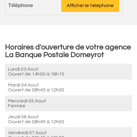
Téléphone
Afficher le téléphone
Horaires d'ouverture de votre agence
La Banque Postale Domeyrot
Lundi 03 Aout
Ouvert de
14h00 à 18h15
Mardi 04 Aout
Ouvert de
08h45 à 12h00
Mercredi 05 Aout
Fermée
Jeudi 06 Aout
Ouvert de
08h45 à 12h00
Vendredi 07 Aout