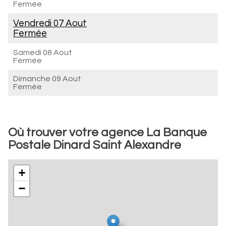
Fermée
Vendredi 07 Aout
Fermée
Samedi 08 Aout
Fermée
Dimanche 09 Aout
Fermée
Où trouver votre agence La Banque
Postale Dinard Saint Alexandre
+
−