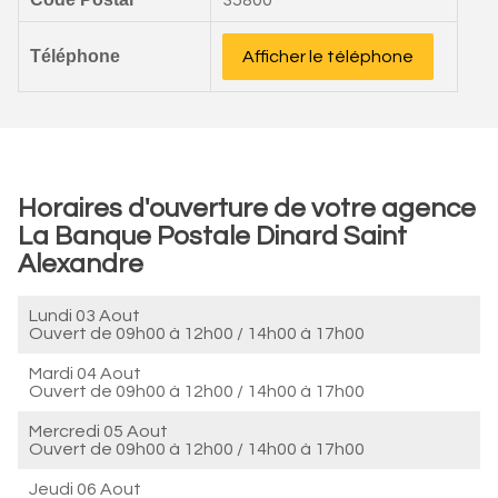
35800
Téléphone
Afficher le téléphone
Horaires d'ouverture de votre agence
La Banque Postale Dinard Saint
Alexandre
Lundi 03 Aout
Ouvert de
09h00 à 12h00
/
14h00 à 17h00
Mardi 04 Aout
Ouvert de
09h00 à 12h00
/
14h00 à 17h00
Mercredi 05 Aout
Ouvert de
09h00 à 12h00
/
14h00 à 17h00
Jeudi 06 Aout