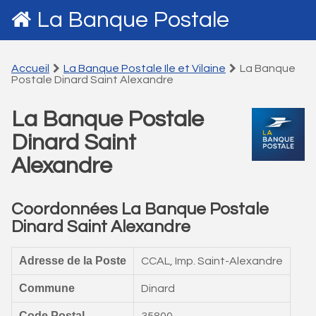
La Banque Postale
Accueil
La Banque Postale Ile et Vilaine
La Banque
Postale Dinard Saint Alexandre
La Banque Postale
Dinard Saint
Alexandre
Coordonnées La Banque Postale
Dinard Saint Alexandre
Adresse de la Poste
CCAL, Imp. Saint-Alexandre
Commune
Dinard
Code Postal