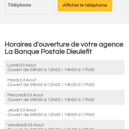
Téléphone
Afficher le téléphone
Horaires d'ouverture de votre agence
La Banque Postale Dieulefit
Lundi 03 Aout
Ouvert de
09h00 à 12h00
/
14h00 à 17h00
Mardi 03 Aout
Ouvert de
09h00 à 12h00
/
14h30 à 17h00
Mercredi 03 Aout
Ouvert de
09h00 à 12h00
/
14h00 à 17h00
Jeudi 03 Aout
Ouvert de
09h00 à 12h00
/
14h00 à 17h00
Vendredi 03 Aout