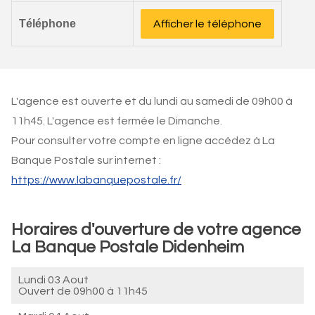
Téléphone
Afficher le téléphone
L'agence est ouverte et du lundi au samedi de 09h00 à
11h45. L'agence est fermée le Dimanche.
Pour consulter votre compte en ligne accédez à La
Banque Postale sur internet :
https://www.labanquepostale.fr/
Horaires d'ouverture de votre agence
La Banque Postale Didenheim
Lundi 03 Aout
Ouvert de
09h00 à 11h45