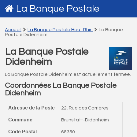
La Banque Postale
Accueil
La Banque Postale Haut Rhin
La Banque
Postale Didenheim
La Banque Postale
Didenheim
La Banque Postale Didenheim est actuellement fermée.
Coordonnées La Banque Postale
Didenheim
Adresse de la Poste
22, Rue des Carrières
Commune
Brunstatt-Didenheim
Code Postal
68350