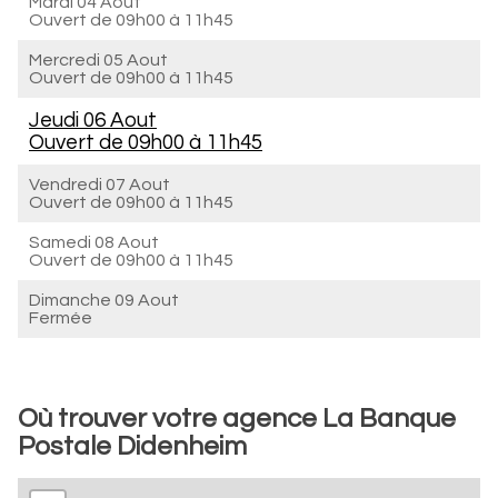
Mardi 04 Aout
Ouvert de
09h00 à 11h45
Mercredi 05 Aout
Ouvert de
09h00 à 11h45
Jeudi 06 Aout
Ouvert de
09h00 à 11h45
Vendredi 07 Aout
Ouvert de
09h00 à 11h45
Samedi 08 Aout
Ouvert de
09h00 à 11h45
Dimanche 09 Aout
Fermée
Où trouver votre agence La Banque
Postale Didenheim