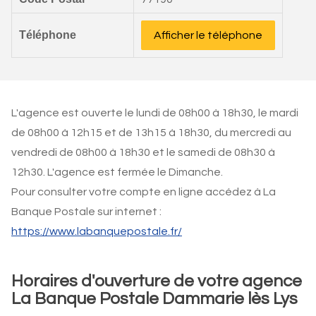
Téléphone
Afficher le téléphone
L'agence est ouverte le lundi de 08h00 à 18h30, le mardi
de 08h00 à 12h15 et de 13h15 à 18h30, du mercredi au
vendredi de 08h00 à 18h30 et le samedi de 08h30 à
12h30. L'agence est fermée le Dimanche.
Pour consulter votre compte en ligne accédez à La
Banque Postale sur internet :
https://www.labanquepostale.fr/
Horaires d'ouverture de votre agence
La Banque Postale Dammarie lès Lys