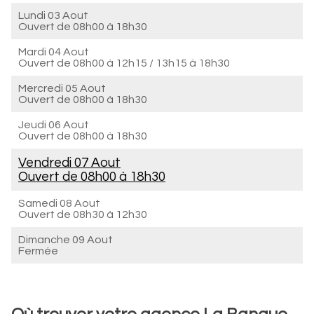
Lundi 03 Aout
Ouvert de
08h00 à 18h30
Mardi 04 Aout
Ouvert de
08h00 à 12h15
/
13h15 à 18h30
Mercredi 05 Aout
Ouvert de
08h00 à 18h30
Jeudi 06 Aout
Ouvert de
08h00 à 18h30
Vendredi 07 Aout
Ouvert de
08h00 à 18h30
Samedi 08 Aout
Ouvert de
08h30 à 12h30
Dimanche 09 Aout
Fermée