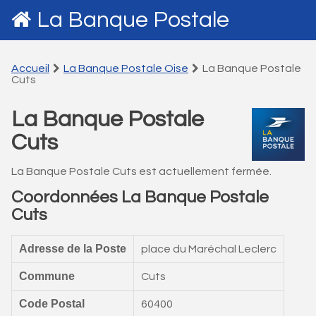
La Banque Postale
Accueil
La Banque Postale Oise
La Banque Postale
Cuts
La Banque Postale
Cuts
La Banque Postale Cuts est actuellement fermée.
Coordonnées La Banque Postale
Cuts
Adresse de la Poste
place du Maréchal Leclerc
Commune
Cuts
Code Postal
60400