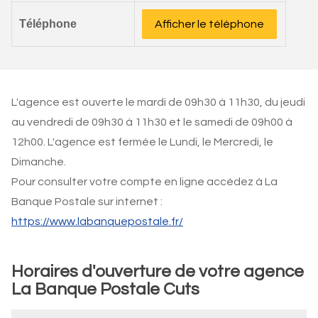
Téléphone
Afficher le téléphone
L'agence est ouverte le mardi de 09h30 à 11h30, du jeudi
au vendredi de 09h30 à 11h30 et le samedi de 09h00 à
12h00. L'agence est fermée le Lundi, le Mercredi, le
Dimanche.
Pour consulter votre compte en ligne accédez à La
Banque Postale sur internet :
https://www.labanquepostale.fr/
Horaires d'ouverture de votre agence
La Banque Postale Cuts