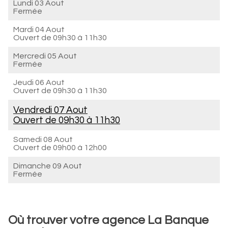
Lundi 03 Aout
Fermée
Mardi 04 Aout
Ouvert de
09h30 à 11h30
Mercredi 05 Aout
Fermée
Jeudi 06 Aout
Ouvert de
09h30 à 11h30
Vendredi 07 Aout
Ouvert de
09h30 à 11h30
Samedi 08 Aout
Ouvert de
09h00 à 12h00
Dimanche 09 Aout
Fermée
Où trouver votre agence La Banque