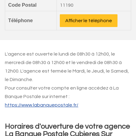
Code Postal
11190
Téléphone
Afficher le téléphone
L'agence est ouverte le lundi de 08h30 à 12h00, le
mercredi de 08h30 à 12h00 et le vendredi de 08h30 à
12h00. L'agence est fermée le Mardi, le Jeudi, le Samedi,
le Dimanche.
Pour consulter votre compte en ligne accédez à La
Banque Postale sur internet :
https://www.labanquepostale.fr/
Horaires d'ouverture de votre agence
La Banque Postale Cubieres Sur