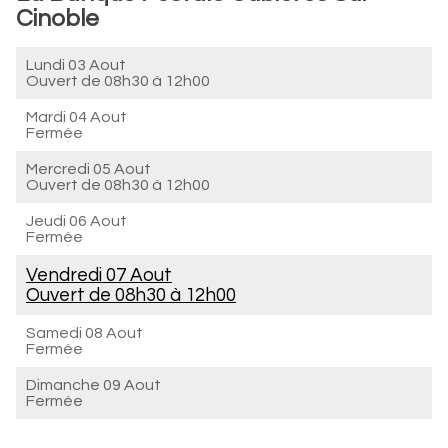
Cinoble
Lundi 03 Aout
Ouvert de
08h30 à 12h00
Mardi 04 Aout
Fermée
Mercredi 05 Aout
Ouvert de
08h30 à 12h00
Jeudi 06 Aout
Fermée
Vendredi 07 Aout
Ouvert de
08h30 à 12h00
Samedi 08 Aout
Fermée
Dimanche 09 Aout
Fermée