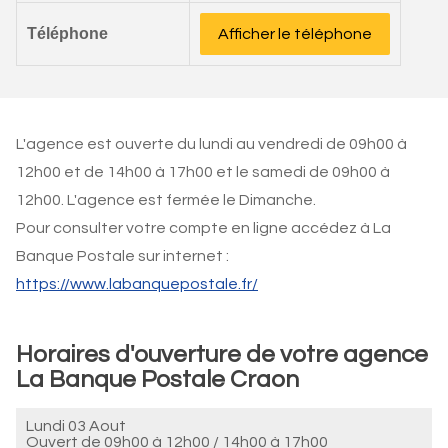
Téléphone
Afficher le téléphone
L'agence est ouverte du lundi au vendredi de 09h00 à
12h00 et de 14h00 à 17h00 et le samedi de 09h00 à
12h00. L'agence est fermée le Dimanche.
Pour consulter votre compte en ligne accédez à La
Banque Postale sur internet :
https://www.labanquepostale.fr/
Horaires d'ouverture de votre agence
La Banque Postale Craon
Lundi 03 Aout
Ouvert de
09h00 à 12h00
/
14h00 à 17h00