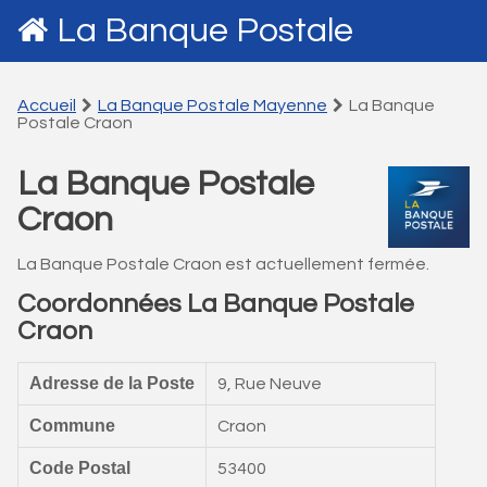
La Banque Postale
Accueil
La Banque Postale Mayenne
La Banque
Postale Craon
La Banque Postale
Craon
La Banque Postale Craon est actuellement fermée.
Coordonnées La Banque Postale
Craon
Adresse de la Poste
9, Rue Neuve
Commune
Craon
Code Postal
53400