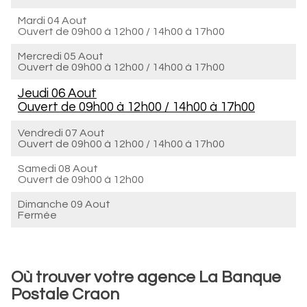
Mardi 04 Aout
Ouvert de
09h00 à 12h00
/
14h00 à 17h00
Mercredi 05 Aout
Ouvert de
09h00 à 12h00
/
14h00 à 17h00
Jeudi 06 Aout
Ouvert de
09h00 à 12h00
/
14h00 à 17h00
Vendredi 07 Aout
Ouvert de
09h00 à 12h00
/
14h00 à 17h00
Samedi 08 Aout
Ouvert de
09h00 à 12h00
Dimanche 09 Aout
Fermée
Où trouver votre agence La Banque
Postale Craon