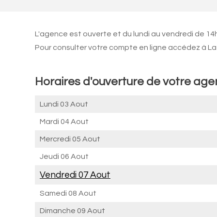
L'agence est ouverte et du lundi au vendredi de 14
Pour consulter votre compte en ligne accédez à La 
Horaires d'ouverture de votre ag
Lundi 03 Aout
Mardi 04 Aout
Mercredi 05 Aout
Jeudi 06 Aout
Vendredi 07 Aout
Samedi 08 Aout
Dimanche 09 Aout