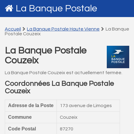
La Banque Postale
Accueil
La Banque Postale Haute Vienne
La Banque
Postale Couzeix
La Banque Postale
Couzeix
La Banque Postale Couzeix est actuellement fermée.
Coordonnées La Banque Postale
Couzeix
Adresse de la Poste
173 avenue de Limoges
Commune
Couzeix
Code Postal
87270