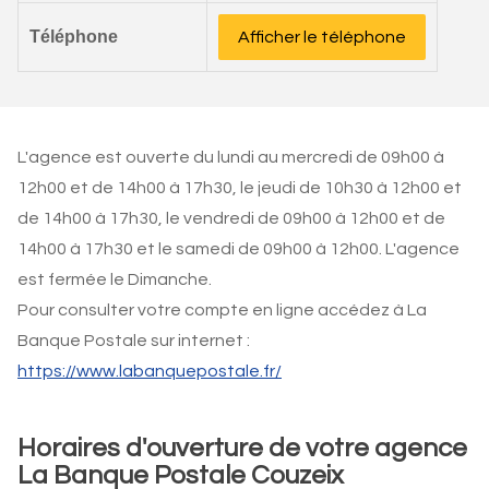
Téléphone
Afficher le téléphone
L'agence est ouverte du lundi au mercredi de 09h00 à
12h00 et de 14h00 à 17h30, le jeudi de 10h30 à 12h00 et
de 14h00 à 17h30, le vendredi de 09h00 à 12h00 et de
14h00 à 17h30 et le samedi de 09h00 à 12h00. L'agence
est fermée le Dimanche.
Pour consulter votre compte en ligne accédez à La
Banque Postale sur internet :
https://www.labanquepostale.fr/
Horaires d'ouverture de votre agence
La Banque Postale Couzeix