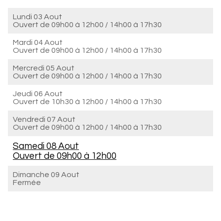
Lundi 03 Aout
Ouvert de
09h00 à 12h00
/
14h00 à 17h30
Mardi 04 Aout
Ouvert de
09h00 à 12h00
/
14h00 à 17h30
Mercredi 05 Aout
Ouvert de
09h00 à 12h00
/
14h00 à 17h30
Jeudi 06 Aout
Ouvert de
10h30 à 12h00
/
14h00 à 17h30
Vendredi 07 Aout
Ouvert de
09h00 à 12h00
/
14h00 à 17h30
Samedi 08 Aout
Ouvert de
09h00 à 12h00
Dimanche 09 Aout
Fermée