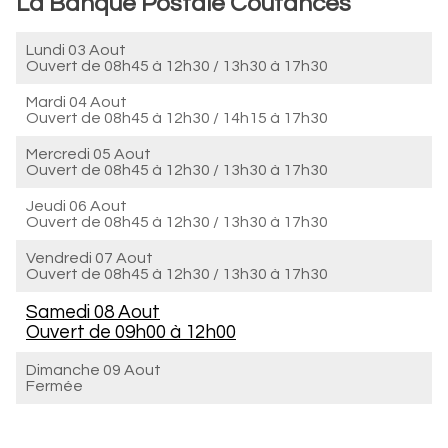
La Banque Postale Coutances
Lundi 03 Aout
Ouvert de
08h45 à 12h30
/
13h30 à 17h30
Mardi 04 Aout
Ouvert de
08h45 à 12h30
/
14h15 à 17h30
Mercredi 05 Aout
Ouvert de
08h45 à 12h30
/
13h30 à 17h30
Jeudi 06 Aout
Ouvert de
08h45 à 12h30
/
13h30 à 17h30
Vendredi 07 Aout
Ouvert de
08h45 à 12h30
/
13h30 à 17h30
Samedi 08 Aout
Ouvert de
09h00 à 12h00
Dimanche 09 Aout
Fermée