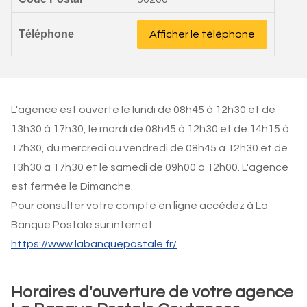
Téléphone
Afficher le téléphone
L'agence est ouverte le lundi de 08h45 à 12h30 et de
13h30 à 17h30, le mardi de 08h45 à 12h30 et de 14h15 à
17h30, du mercredi au vendredi de 08h45 à 12h30 et de
13h30 à 17h30 et le samedi de 09h00 à 12h00. L'agence
est fermée le Dimanche.
Pour consulter votre compte en ligne accédez à La
Banque Postale sur internet :
https://www.labanquepostale.fr/
Horaires d'ouverture de votre agence