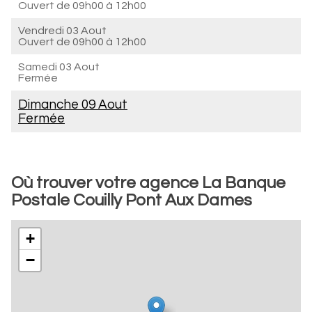
Ouvert de
09h00 à 12h00
Vendredi 03 Aout
Ouvert de
09h00 à 12h00
Samedi 03 Aout
Fermée
Dimanche 09 Aout
Fermée
Où trouver votre agence La Banque
Postale Couilly Pont Aux Dames
+
−