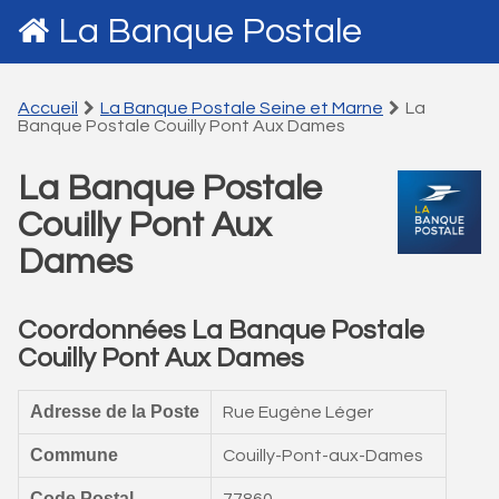
La Banque Postale
Accueil
La Banque Postale Seine et Marne
La
Banque Postale Couilly Pont Aux Dames
La Banque Postale
Couilly Pont Aux
Dames
Coordonnées La Banque Postale
Couilly Pont Aux Dames
Adresse de la Poste
Rue Eugène Léger
Commune
Couilly-Pont-aux-Dames
Code Postal