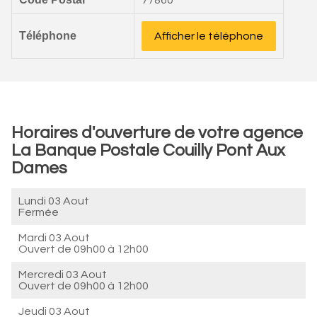
77860
Téléphone
Afficher le téléphone
Horaires d'ouverture de votre agence
La Banque Postale Couilly Pont Aux
Dames
Lundi 03 Aout
Fermée
Mardi 03 Aout
Ouvert de
09h00 à 12h00
Mercredi 03 Aout
Ouvert de
09h00 à 12h00
Jeudi 03 Aout