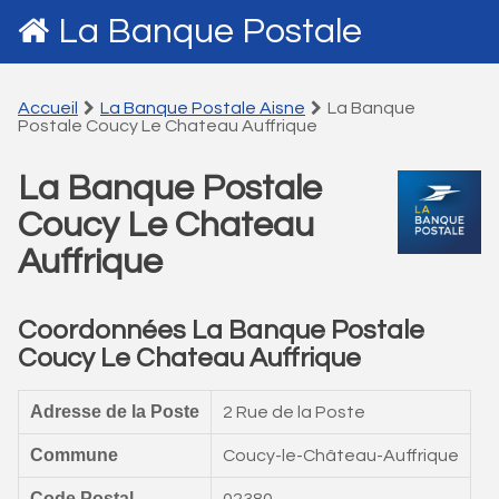
La Banque Postale
Accueil
La Banque Postale Aisne
La Banque
Postale Coucy Le Chateau Auffrique
La Banque Postale
Coucy Le Chateau
Auffrique
Coordonnées La Banque Postale
Coucy Le Chateau Auffrique
Adresse de la Poste
2 Rue de la Poste
Commune
Coucy-le-Château-Auffrique
Code Postal