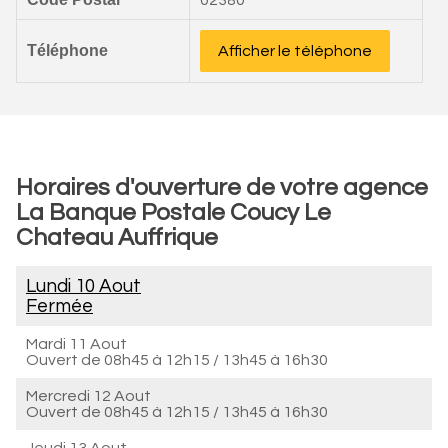
02380
Téléphone
Afficher le téléphone
Horaires d'ouverture de votre agence
La Banque Postale Coucy Le
Chateau Auffrique
Lundi 10 Aout
Fermée
Mardi 11 Aout
Ouvert de
08h45 à 12h15
/
13h45 à 16h30
Mercredi 12 Aout
Ouvert de
08h45 à 12h15
/
13h45 à 16h30