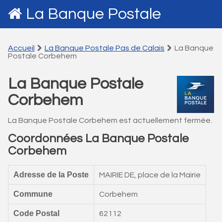
La Banque Postale
Accueil
La Banque Postale Pas de Calais
La Banque
Postale Corbehem
La Banque Postale
Corbehem
La Banque Postale Corbehem est actuellement fermée.
Coordonnées La Banque Postale
Corbehem
Adresse de la Poste
MAIRIE DE, place de la Mairie
Commune
Corbehem
Code Postal
62112