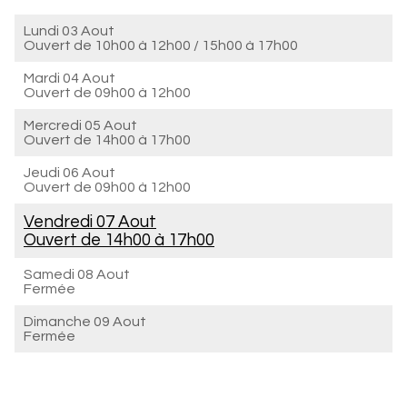
Lundi 03 Aout
Ouvert de
10h00 à 12h00
/
15h00 à 17h00
Mardi 04 Aout
Ouvert de
09h00 à 12h00
Mercredi 05 Aout
Ouvert de
14h00 à 17h00
Jeudi 06 Aout
Ouvert de
09h00 à 12h00
Vendredi 07 Aout
Ouvert de
14h00 à 17h00
Samedi 08 Aout
Fermée
Dimanche 09 Aout
Fermée