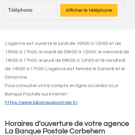
Téléphone
Afficher le téléphone
L'agence est ouverte le lundi de 10h00 à 12h00 et de
15h00 à 17h00, le mardi de 09h00 à 12h00, le mercredi de
14h00 à 17h00, le jeudi de 09h00 à 12h00 et le vendredi
de 14h00 à 17h00. L'agence est fermée le Samedi et le
Dimanche.
Pour consulter votre compte en ligne accédez à La
Banque Postale sur internet :
https://www.labanquepostale.fr/
Horaires d'ouverture de votre agence
La Banque Postale Corbehem