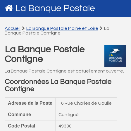
La Banque Postale
Accueil
La Banque Postale Maine et Loire
La
Banque Postale Contigne
La Banque Postale
Contigne
La Banque Postale Contigne est actuellement ouverte.
Coordonnées La Banque Postale
Contigne
Adresse de la Poste
16 Rue Charles de Gaulle
Commune
Contigné
Code Postal
49330