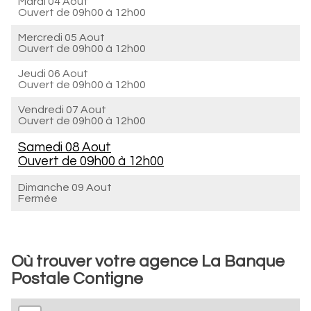
Mardi 04 Aout
Ouvert de
09h00 à 12h00
Mercredi 05 Aout
Ouvert de
09h00 à 12h00
Jeudi 06 Aout
Ouvert de
09h00 à 12h00
Vendredi 07 Aout
Ouvert de
09h00 à 12h00
Samedi 08 Aout
Ouvert de
09h00 à 12h00
Dimanche 09 Aout
Fermée
Où trouver votre agence La Banque
Postale Contigne