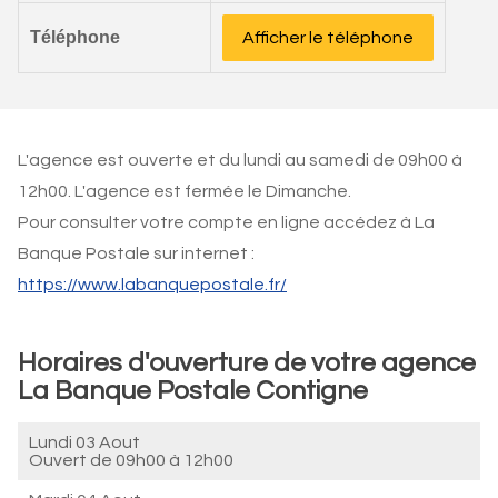
Téléphone
Afficher le téléphone
L'agence est ouverte et du lundi au samedi de 09h00 à
12h00. L'agence est fermée le Dimanche.
Pour consulter votre compte en ligne accédez à La
Banque Postale sur internet :
https://www.labanquepostale.fr/
Horaires d'ouverture de votre agence
La Banque Postale Contigne
Lundi 03 Aout
Ouvert de
09h00 à 12h00