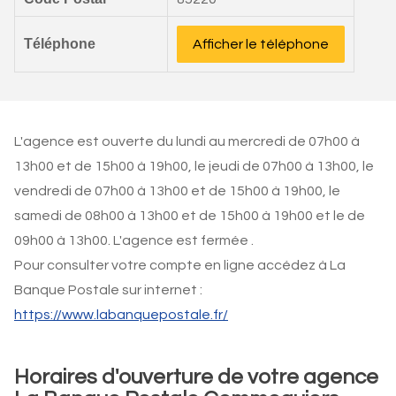
Téléphone
Afficher le téléphone
L'agence est ouverte du lundi au mercredi de 07h00 à
13h00 et de 15h00 à 19h00, le jeudi de 07h00 à 13h00, le
vendredi de 07h00 à 13h00 et de 15h00 à 19h00, le
samedi de 08h00 à 13h00 et de 15h00 à 19h00 et le de
09h00 à 13h00. L'agence est fermée .
Pour consulter votre compte en ligne accédez à La
Banque Postale sur internet :
https://www.labanquepostale.fr/
Horaires d'ouverture de votre agence