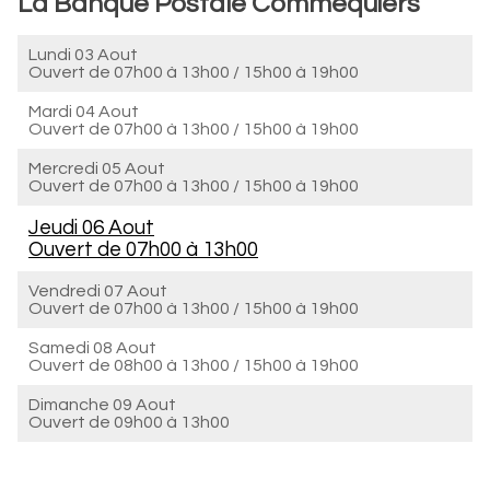
La Banque Postale Commequiers
Lundi 03 Aout
Ouvert de
07h00 à 13h00
/
15h00 à 19h00
Mardi 04 Aout
Ouvert de
07h00 à 13h00
/
15h00 à 19h00
Mercredi 05 Aout
Ouvert de
07h00 à 13h00
/
15h00 à 19h00
Jeudi 06 Aout
Ouvert de
07h00 à 13h00
Vendredi 07 Aout
Ouvert de
07h00 à 13h00
/
15h00 à 19h00
Samedi 08 Aout
Ouvert de
08h00 à 13h00
/
15h00 à 19h00
Dimanche 09 Aout
Ouvert de
09h00 à 13h00