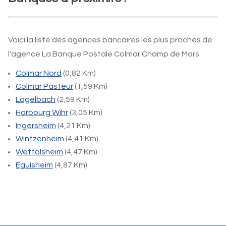
Voici la liste des agences bancaires les plus proches de
l'agence La Banque Postale Colmar Champ de Mars
Colmar Nord
(0,82 Km)
Colmar Pasteur
(1,59 Km)
Logelbach
(2,59 Km)
Horbourg Wihr
(3,05 Km)
Ingersheim
(4,21 Km)
Wintzenheim
(4,41 Km)
Wettolsheim
(4,47 Km)
Eguisheim
(4,87 Km)