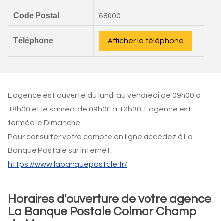
Code Postal
68000
Téléphone
Afficher le téléphone
L'agence est ouverte du lundi au vendredi de 09h00 à
18h00 et le samedi de 09h00 à 12h30. L'agence est
fermée le Dimanche.
Pour consulter votre compte en ligne accédez à La
Banque Postale sur internet :
https://www.labanquepostale.fr/
Horaires d'ouverture de votre agence
La Banque Postale Colmar Champ