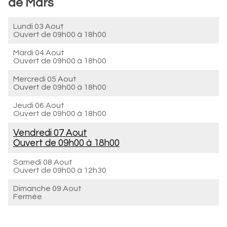
de Mars
Lundi 03 Aout
Ouvert de
09h00 à 18h00
Mardi 04 Aout
Ouvert de
09h00 à 18h00
Mercredi 05 Aout
Ouvert de
09h00 à 18h00
Jeudi 06 Aout
Ouvert de
09h00 à 18h00
Vendredi 07 Aout
Ouvert de
09h00 à 18h00
Samedi 08 Aout
Ouvert de
09h00 à 12h30
Dimanche 09 Aout
Fermée