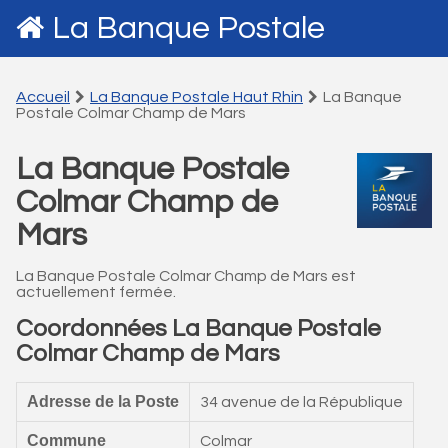
La Banque Postale
Accueil
La Banque Postale Haut Rhin
La Banque
Postale Colmar Champ de Mars
La Banque Postale
Colmar Champ de
Mars
La Banque Postale Colmar Champ de Mars est
actuellement fermée.
Coordonnées La Banque Postale
Colmar Champ de Mars
Adresse de la Poste
34 avenue de la République
Commune
Colmar