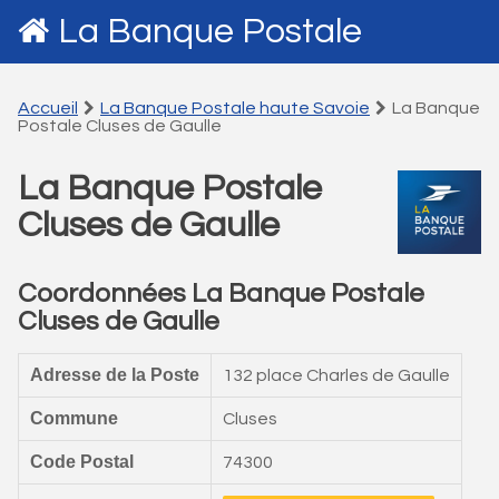
La Banque Postale
Accueil
La Banque Postale haute Savoie
La Banque
Postale Cluses de Gaulle
La Banque Postale
Cluses de Gaulle
Coordonnées La Banque Postale
Cluses de Gaulle
Adresse de la Poste
132 place Charles de Gaulle
Commune
Cluses
Code Postal
74300