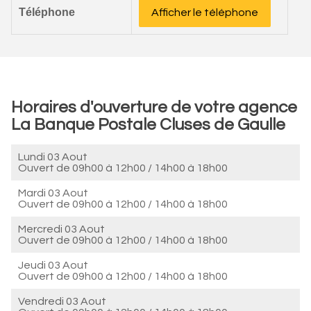
Téléphone
Afficher le téléphone
Horaires d'ouverture de votre agence
La Banque Postale Cluses de Gaulle
Lundi 03 Aout
Ouvert de
09h00 à 12h00
/
14h00 à 18h00
Mardi 03 Aout
Ouvert de
09h00 à 12h00
/
14h00 à 18h00
Mercredi 03 Aout
Ouvert de
09h00 à 12h00
/
14h00 à 18h00
Jeudi 03 Aout
Ouvert de
09h00 à 12h00
/
14h00 à 18h00
Vendredi 03 Aout