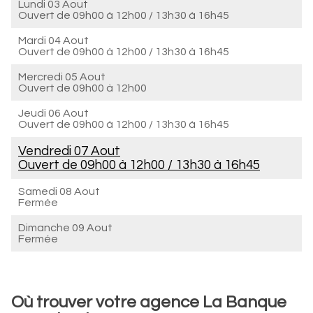
Lundi 03 Aout
Ouvert de
09h00 à 12h00
/
13h30 à 16h45
Mardi 04 Aout
Ouvert de
09h00 à 12h00
/
13h30 à 16h45
Mercredi 05 Aout
Ouvert de
09h00 à 12h00
Jeudi 06 Aout
Ouvert de
09h00 à 12h00
/
13h30 à 16h45
Vendredi 07 Aout
Ouvert de
09h00 à 12h00
/
13h30 à 16h45
Samedi 08 Aout
Fermée
Dimanche 09 Aout
Fermée
Où trouver votre agence La Banque