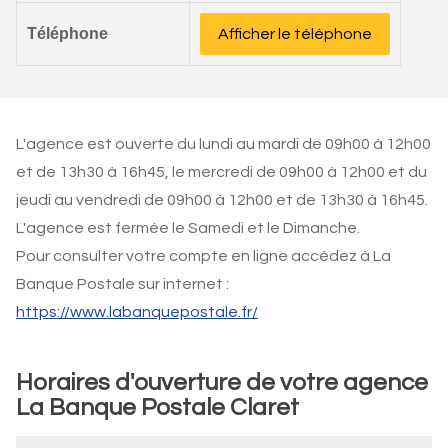
Téléphone
Afficher le téléphone
L'agence est ouverte du lundi au mardi de 09h00 à 12h00
et de 13h30 à 16h45, le mercredi de 09h00 à 12h00 et du
jeudi au vendredi de 09h00 à 12h00 et de 13h30 à 16h45.
L'agence est fermée le Samedi et le Dimanche.
Pour consulter votre compte en ligne accédez à La
Banque Postale sur internet :
https://www.labanquepostale.fr/
Horaires d'ouverture de votre agence
La Banque Postale Claret