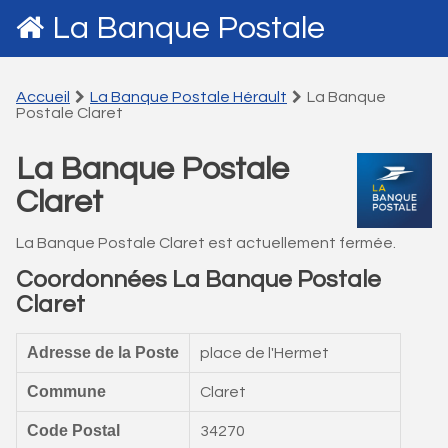
La Banque Postale
Accueil
La Banque Postale Hérault
La Banque
Postale Claret
La Banque Postale
Claret
La Banque Postale Claret est actuellement fermée.
Coordonnées La Banque Postale
Claret
Adresse de la Poste
place de l'Hermet
Commune
Claret
Code Postal
34270