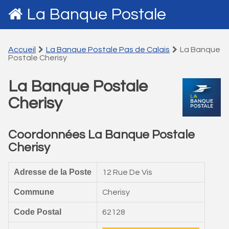
La Banque Postale
Accueil
La Banque Postale Pas de Calais
La Banque
Postale Cherisy
La Banque Postale
Cherisy
Coordonnées La Banque Postale
Cherisy
Adresse de la Poste
12 Rue De Vis
Commune
Cherisy
Code Postal
62128