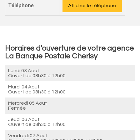
Téléphone
Afficher le téléphone
Horaires d'ouverture de votre agence
La Banque Postale Cherisy
Lundi 03 Aout
Ouvert de
08h30 à 12h00
Mardi 04 Aout
Ouvert de
08h30 à 12h00
Mercredi 05 Aout
Fermée
Jeudi 06 Aout
Ouvert de
08h30 à 12h00
Vendredi 07 Aout