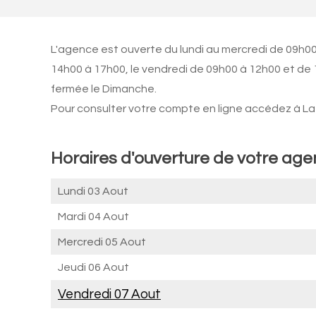
L'agence est ouverte du lundi au mercredi de 09h00
14h00 à 17h00, le vendredi de 09h00 à 12h00 et de
fermée le Dimanche.
Pour consulter votre compte en ligne accédez à La 
Horaires d'ouverture de votre ag
Lundi 03 Aout
Mardi 04 Aout
Mercredi 05 Aout
Jeudi 06 Aout
Vendredi 07 Aout