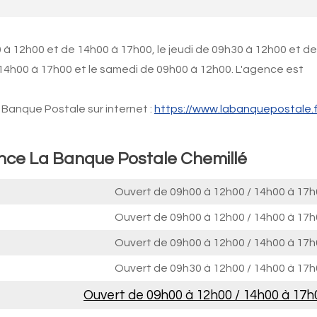
 à 12h00 et de 14h00 à 17h00, le jeudi de 09h30 à 12h00 et de
 14h00 à 17h00 et le samedi de 09h00 à 12h00. L'agence est
Banque Postale sur internet :
https://www.labanquepostale.f
ence La Banque Postale Chemillé
Ouvert de
09h00 à 12h00
/
14h00 à 17h
Ouvert de
09h00 à 12h00
/
14h00 à 17h
Ouvert de
09h00 à 12h00
/
14h00 à 17h
Ouvert de
09h30 à 12h00
/
14h00 à 17h
Ouvert de
09h00 à 12h00
/
14h00 à 17h