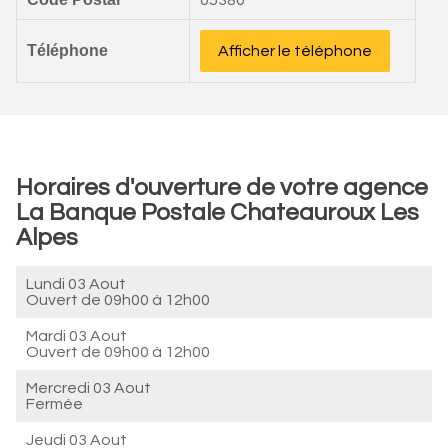
05380
Téléphone
Afficher le téléphone
Horaires d'ouverture de votre agence
La Banque Postale Chateauroux Les
Alpes
Lundi 03 Aout
Ouvert de
09h00 à 12h00
Mardi 03 Aout
Ouvert de
09h00 à 12h00
Mercredi 03 Aout
Fermée
Jeudi 03 Aout