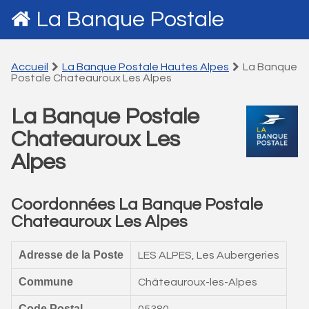
La Banque Postale
Accueil
La Banque Postale Hautes Alpes
La Banque
Postale Chateauroux Les Alpes
La Banque Postale
Chateauroux Les
Alpes
Coordonnées La Banque Postale
Chateauroux Les Alpes
Adresse de la Poste
LES ALPES, Les Aubergeries
Commune
Châteauroux-les-Alpes
Code Postal