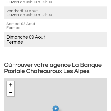
Ouvert de
09h00 à 12h00
Vendredi 03 Aout
Ouvert de
09h00 à 12h00
Samedi 03 Aout
Fermée
Dimanche 09 Aout
Fermée
Où trouver votre agence La Banque
Postale Chateauroux Les Alpes
+
−