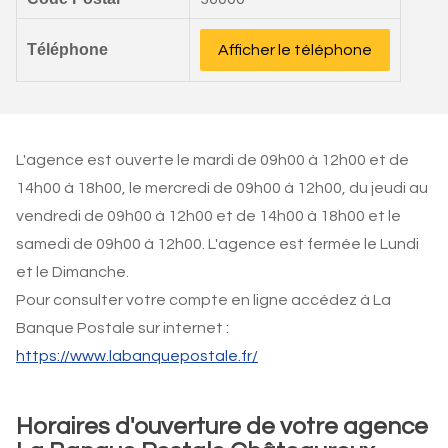
Téléphone
Afficher le téléphone
L'agence est ouverte le mardi de 09h00 à 12h00 et de
14h00 à 18h00, le mercredi de 09h00 à 12h00, du jeudi au
vendredi de 09h00 à 12h00 et de 14h00 à 18h00 et le
samedi de 09h00 à 12h00. L'agence est fermée le Lundi
et le Dimanche.
Pour consulter votre compte en ligne accédez à La
Banque Postale sur internet :
https://www.labanquepostale.fr/
Horaires d'ouverture de votre agence