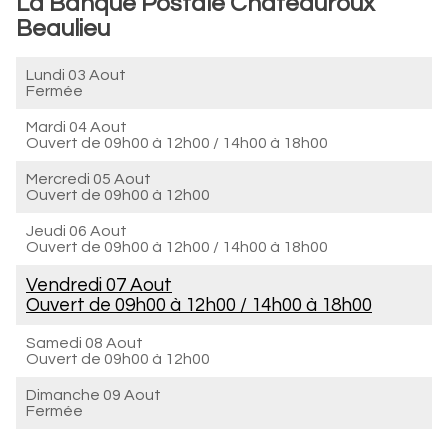
La Banque Postale Châteauroux
Beaulieu
Lundi 03 Aout
Fermée
Mardi 04 Aout
Ouvert de
09h00 à 12h00
/
14h00 à 18h00
Mercredi 05 Aout
Ouvert de
09h00 à 12h00
Jeudi 06 Aout
Ouvert de
09h00 à 12h00
/
14h00 à 18h00
Vendredi 07 Aout
Ouvert de
09h00 à 12h00
/
14h00 à 18h00
Samedi 08 Aout
Ouvert de
09h00 à 12h00
Dimanche 09 Aout
Fermée