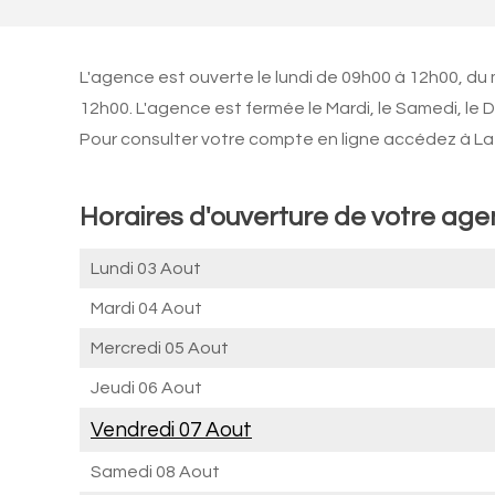
L'agence est ouverte le lundi de 09h00 à 12h00, du 
12h00. L'agence est fermée le Mardi, le Samedi, le 
Pour consulter votre compte en ligne accédez à La 
Horaires d'ouverture de votre a
Lundi 03 Aout
Mardi 04 Aout
Mercredi 05 Aout
Jeudi 06 Aout
Vendredi 07 Aout
Samedi 08 Aout