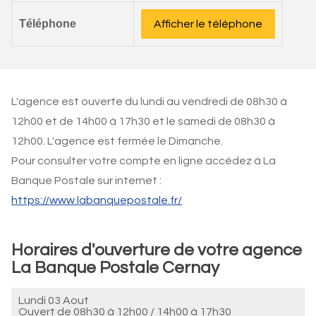
Téléphone
Afficher le téléphone
L'agence est ouverte du lundi au vendredi de 08h30 à
12h00 et de 14h00 à 17h30 et le samedi de 08h30 à
12h00. L'agence est fermée le Dimanche.
Pour consulter votre compte en ligne accédez à La
Banque Postale sur internet :
https://www.labanquepostale.fr/
Horaires d'ouverture de votre agence
La Banque Postale Cernay
Lundi 03 Aout
Ouvert de
08h30 à 12h00
/
14h00 à 17h30