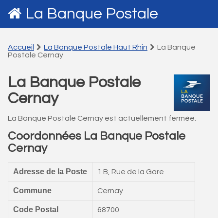
La Banque Postale
Accueil
La Banque Postale Haut Rhin
La Banque
Postale Cernay
La Banque Postale
Cernay
La Banque Postale Cernay est actuellement fermée.
Coordonnées La Banque Postale
Cernay
Adresse de la Poste
1 B, Rue de la Gare
Commune
Cernay
Code Postal
68700