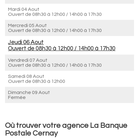
Mardi 04 Aout
Ouvert de
08h30 à 12h00
/
14h00 à 17h30
Mercredi 05 Aout
Ouvert de
08h30 à 12h00
/
14h00 à 17h30
Jeudi 06 Aout
Ouvert de
08h30 à 12h00
/
14h00 à 17h30
Vendredi 07 Aout
Ouvert de
08h30 à 12h00
/
14h00 à 17h30
Samedi 08 Aout
Ouvert de
08h30 à 12h00
Dimanche 09 Aout
Fermée
Où trouver votre agence La Banque
Postale Cernay