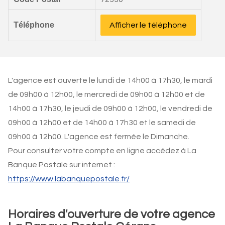
Téléphone
Afficher le téléphone
L'agence est ouverte le lundi de 14h00 à 17h30, le mardi
de 09h00 à 12h00, le mercredi de 09h00 à 12h00 et de
14h00 à 17h30, le jeudi de 09h00 à 12h00, le vendredi de
09h00 à 12h00 et de 14h00 à 17h30 et le samedi de
09h00 à 12h00. L'agence est fermée le Dimanche.
Pour consulter votre compte en ligne accédez à La
Banque Postale sur internet :
https://www.labanquepostale.fr/
Horaires d'ouverture de votre agence