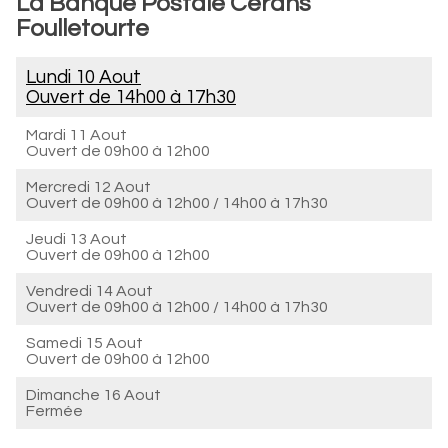
La Banque Postale Cérans
Foulletourte
Lundi 10 Aout
Ouvert de
14h00 à 17h30
Mardi 11 Aout
Ouvert de
09h00 à 12h00
Mercredi 12 Aout
Ouvert de
09h00 à 12h00
/
14h00 à 17h30
Jeudi 13 Aout
Ouvert de
09h00 à 12h00
Vendredi 14 Aout
Ouvert de
09h00 à 12h00
/
14h00 à 17h30
Samedi 15 Aout
Ouvert de
09h00 à 12h00
Dimanche 16 Aout
Fermée