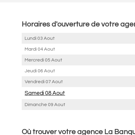
Horaires d'ouverture de votre ag
Lundi 03 Aout
Mardi 04 Aout
Mercredi 05 Aout
Jeudi 06 Aout
Vendredi 07 Aout
Samedi 08 Aout
Dimanche 09 Aout
Où trouver votre agence La Banq