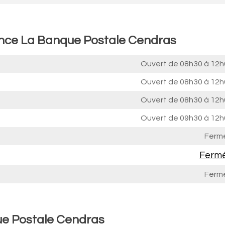
ence La Banque Postale Cendras
Ouvert de
08h30 à 12h
Ouvert de
08h30 à 12h
Ouvert de
08h30 à 12h
Ouvert de
09h30 à 12h
Ferm
Ferm
Ferm
ue Postale Cendras