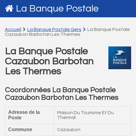
La Banque Postale
Accueil
La Banque Postale Gers
La Banque Postale
Cazaubon Barbotan Les Thermes
La Banque Postale
Cazaubon Barbotan
Les Thermes
Coordonnées La Banque Postale
Cazaubon Barbotan Les Thermes
Adresse de la
Maison Du Tourisme Et Du
Poste
Thermal
Commune
Cazaubon