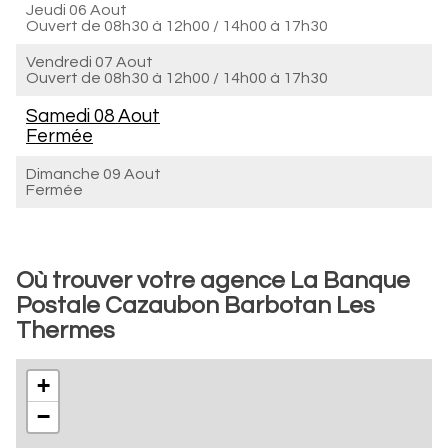
Jeudi 06 Aout
Ouvert de
08h30 à 12h00
/
14h00 à 17h30
Vendredi 07 Aout
Ouvert de
08h30 à 12h00
/
14h00 à 17h30
Samedi 08 Aout
Fermée
Dimanche 09 Aout
Fermée
Où trouver votre agence La Banque
Postale Cazaubon Barbotan Les
Thermes
+
−