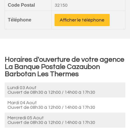
Code Postal
32150
Téléphone
Afficher le téléphone
Horaires d'ouverture de votre agence
La Banque Postale Cazaubon
Barbotan Les Thermes
Lundi 03 Aout
Ouvert de
08h30 à 12h00
/
14h00 à 17h30
Mardi 04 Aout
Ouvert de
08h30 à 12h00
/
14h00 à 17h30
Mercredi 05 Aout
Ouvert de
08h30 à 12h00
/
14h00 à 17h30