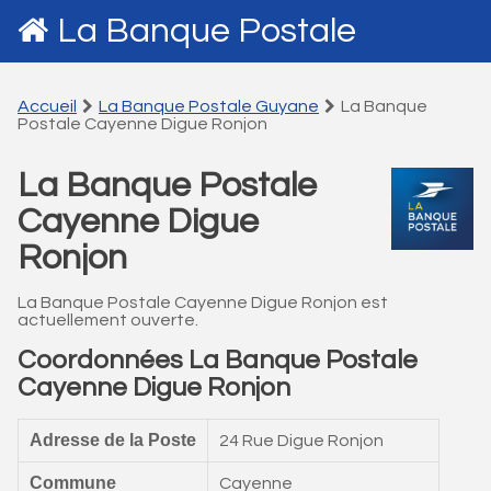
La Banque Postale
Accueil
La Banque Postale Guyane
La Banque
Postale Cayenne Digue Ronjon
La Banque Postale
Cayenne Digue
Ronjon
La Banque Postale Cayenne Digue Ronjon est
actuellement ouverte.
Coordonnées La Banque Postale
Cayenne Digue Ronjon
Adresse de la Poste
24 Rue Digue Ronjon
Commune
Cayenne