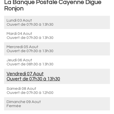
La Banque Postale Cayenne Digue
Ronjon
Lundi 03 Aout
Ouvert de
07h30 à 13h30
Mardi 04 Aout
Ouvert de
07h30 à 13h30
Mercredi 05 Aout
Ouvert de
07h30 à 13h30
Jeudi 06 Aout
Ouvert de
08h30 à 13h30
Vendredi 07 Aout
Ouvert de
07h30 à 13h30
Samedi 08 Aout
Ouvert de
07h30 à 12h00
Dimanche 09 Aout
Fermée