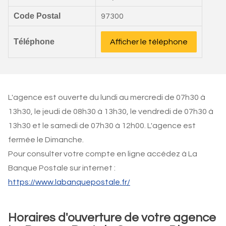
Code Postal
97300
Téléphone
Afficher le téléphone
L'agence est ouverte du lundi au mercredi de 07h30 à
13h30, le jeudi de 08h30 à 13h30, le vendredi de 07h30 à
13h30 et le samedi de 07h30 à 12h00. L'agence est
fermée le Dimanche.
Pour consulter votre compte en ligne accédez à La
Banque Postale sur internet :
https://www.labanquepostale.fr/
Horaires d'ouverture de votre agence