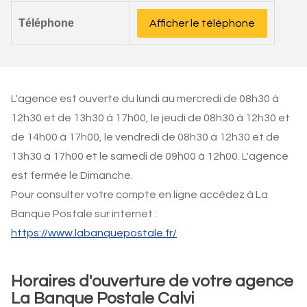
Téléphone
Afficher le téléphone
L'agence est ouverte du lundi au mercredi de 08h30 à
12h30 et de 13h30 à 17h00, le jeudi de 08h30 à 12h30 et
de 14h00 à 17h00, le vendredi de 08h30 à 12h30 et de
13h30 à 17h00 et le samedi de 09h00 à 12h00. L'agence
est fermée le Dimanche.
Pour consulter votre compte en ligne accédez à La
Banque Postale sur internet :
https://www.labanquepostale.fr/
Horaires d'ouverture de votre agence
La Banque Postale Calvi