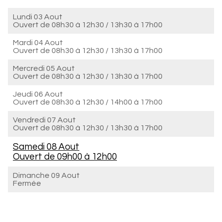
Lundi 03 Aout
Ouvert de
08h30 à 12h30
/
13h30 à 17h00
Mardi 04 Aout
Ouvert de
08h30 à 12h30
/
13h30 à 17h00
Mercredi 05 Aout
Ouvert de
08h30 à 12h30
/
13h30 à 17h00
Jeudi 06 Aout
Ouvert de
08h30 à 12h30
/
14h00 à 17h00
Vendredi 07 Aout
Ouvert de
08h30 à 12h30
/
13h30 à 17h00
Samedi 08 Aout
Ouvert de
09h00 à 12h00
Dimanche 09 Aout
Fermée