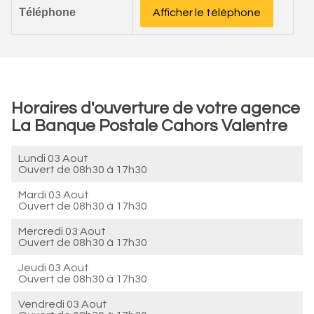
Téléphone
Afficher le téléphone
Horaires d'ouverture de votre agence
La Banque Postale Cahors Valentre
Lundi 03 Aout
Ouvert de
08h30 à 17h30
Mardi 03 Aout
Ouvert de
08h30 à 17h30
Mercredi 03 Aout
Ouvert de
08h30 à 17h30
Jeudi 03 Aout
Ouvert de
08h30 à 17h30
Vendredi 03 Aout