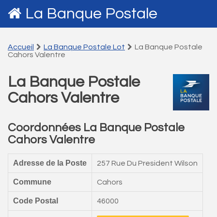
La Banque Postale
Accueil
La Banque Postale Lot
La Banque Postale
Cahors Valentre
La Banque Postale
Cahors Valentre
Coordonnées La Banque Postale
Cahors Valentre
Adresse de la Poste
257 Rue Du President Wilson
Commune
Cahors
Code Postal
46000