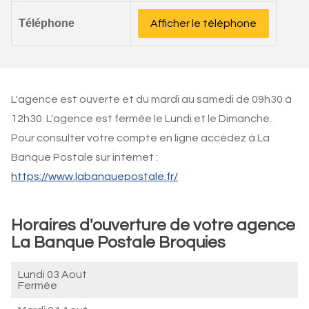
Téléphone
Afficher le téléphone
L'agence est ouverte et du mardi au samedi de 09h30 à
12h30. L'agence est fermée le Lundi et le Dimanche.
Pour consulter votre compte en ligne accédez à La
Banque Postale sur internet :
https://www.labanquepostale.fr/
Horaires d'ouverture de votre agence
La Banque Postale Broquies
Lundi 03 Aout
Fermée