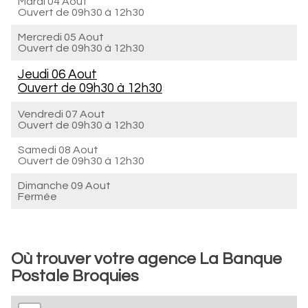
Mardi 04 Aout
Ouvert de
09h30 à 12h30
Mercredi 05 Aout
Ouvert de
09h30 à 12h30
Jeudi 06 Aout
Ouvert de
09h30 à 12h30
Vendredi 07 Aout
Ouvert de
09h30 à 12h30
Samedi 08 Aout
Ouvert de
09h30 à 12h30
Dimanche 09 Aout
Fermée
Où trouver votre agence La Banque
Postale Broquies