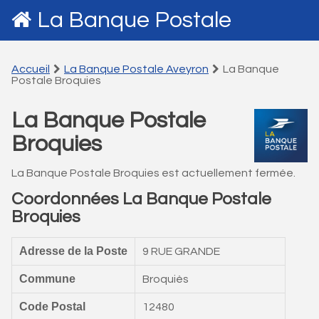
La Banque Postale
Accueil
La Banque Postale Aveyron
La Banque
Postale Broquies
La Banque Postale
Broquies
La Banque Postale Broquies est actuellement fermée.
Coordonnées La Banque Postale
Broquies
Adresse de la Poste
9 RUE GRANDE
Commune
Broquiès
Code Postal
12480